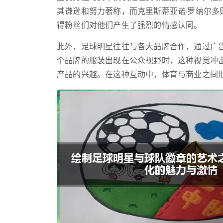
其谦逊和努力著称，而克里斯蒂亚诺·罗纳尔
得粉丝们对他们产生了强烈的情感认同。
此外，足球明星往往与各大品牌合作，通过广
个品牌的服装出现在公众视野时，这种视觉冲
产品的兴趣。在这种互动中，体育与商业之间