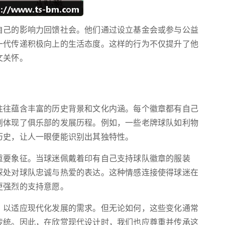
自己的影响力回馈社会。他们通过设立基金会或参与公益
一代传递积极向上的生活态度。这样的行为不仅提升了他
文关怀。
往往蕴含丰富的历史背景和文化内涵。每个徽章都有自己
则体现了俱乐部的发展历程。例如，一些老牌球队如利物
历史，让人一眼便能识别出其独特性。
重要象征。当球迷佩戴着印有自己支持球队徽章的服装
深处对球队忠诚与热爱的表达。这种情感连接使得球迷在
更强烈的支持意愿。
，以适应现代化发展的需求。但无论如何，这些变化通常
传统。因此，在欣赏现代设计时，我们也应尊重并传承这