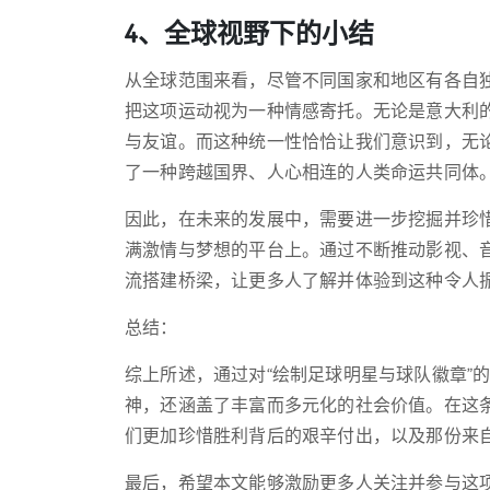
4、全球视野下的小结
从全球范围来看，尽管不同国家和地区有各自
把这项运动视为一种情感寄托。无论是意大利
与友谊。而这种统一性恰恰让我们意识到，无
了一种跨越国界、人心相连的人类命运共同体
因此，在未来的发展中，需要进一步挖掘并珍
满激情与梦想的平台上。通过不断推动影视、
流搭建桥梁，让更多人了解并体验到这种令人
总结：
综上所述，通过对“绘制足球明星与球队徽章”
神，还涵盖了丰富而多元化的社会价值。在这
们更加珍惜胜利背后的艰辛付出，以及那份来
最后，希望本文能够激励更多人关注并参与这