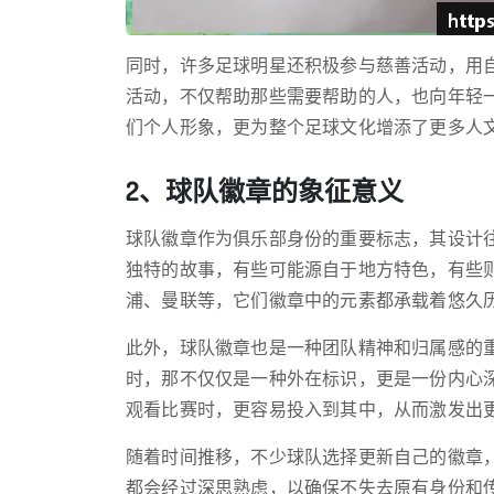
同时，许多足球明星还积极参与慈善活动，用
活动，不仅帮助那些需要帮助的人，也向年轻
们个人形象，更为整个足球文化增添了更多人
2、球队徽章的象征意义
球队徽章作为俱乐部身份的重要标志，其设计
独特的故事，有些可能源自于地方特色，有些
浦、曼联等，它们徽章中的元素都承载着悠久
此外，球队徽章也是一种团队精神和归属感的
时，那不仅仅是一种外在标识，更是一份内心
观看比赛时，更容易投入到其中，从而激发出
随着时间推移，不少球队选择更新自己的徽章
都会经过深思熟虑，以确保不失去原有身份和